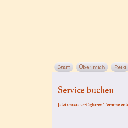
Start
Über mich
Reiki
Service buchen
Jetzt unsere verfügbaren Termine en