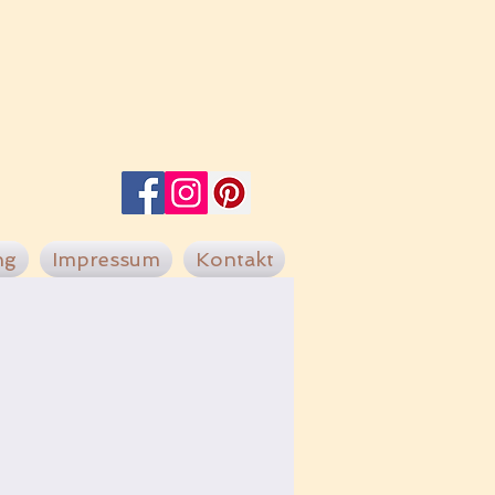
ng
Impressum
Kontakt