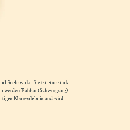
 Seele wirkt. Sie ist eine stark
Auch werden Fühlen (Schwingung)
rtiges Klangerlebnis und wird