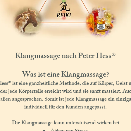
Klangmassage nach Peter Hess®
Was ist eine Klangmassage?
s® ist eine ganzheitliche Methode, die auf Körper, Geist und
der jede Körperzelle erreicht wird und sie sanft massiert. 
ßen angesprochen. Somit ist jede Klangmassage ein einziga
individuell für den Kunden angepasst.
Die Klangmassage kann unterstützend wirken bei