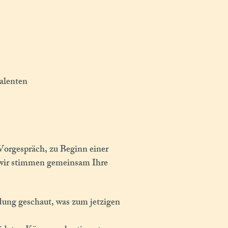
alenten
Vorgespräch, zu Beginn einer
 wir stimmen gemeinsam Ihre
dung geschaut, was zum jetzigen