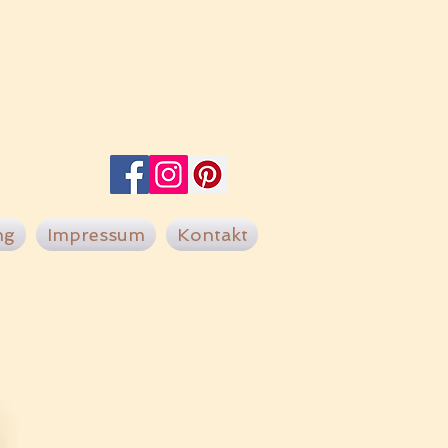
ng
Impressum
Kontakt