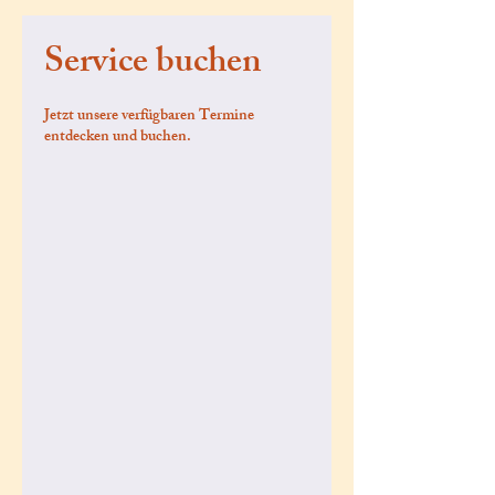
Service buchen
Jetzt unsere verfügbaren Termine
entdecken und buchen.